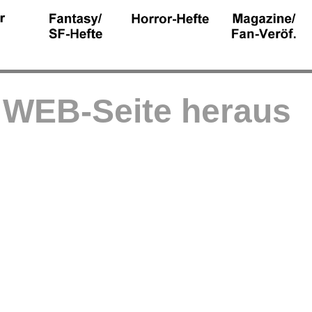
r WEB-Seite heraus