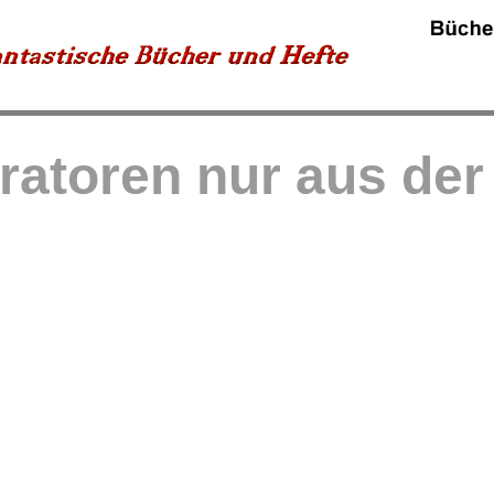
tratoren nur aus de