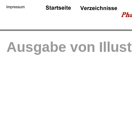
Ausgabe von Illus