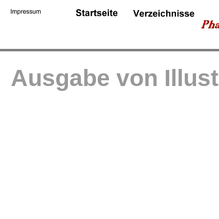
Ausgabe von Illus