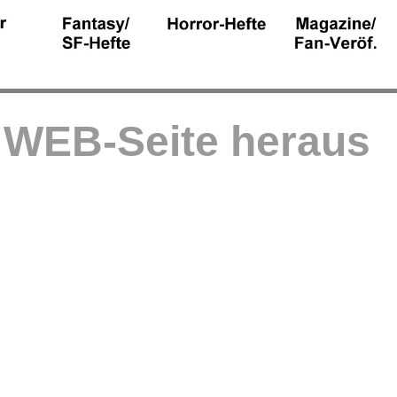
r WEB-Seite heraus