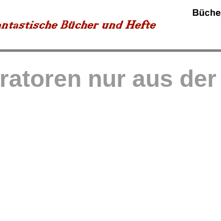
tratoren nur aus de