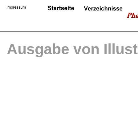
Ausgabe von Illus