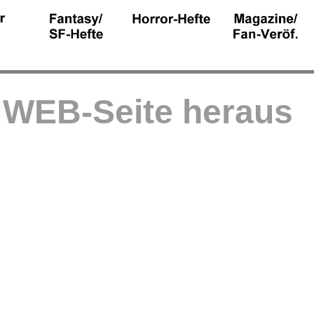
r WEB-Seite heraus