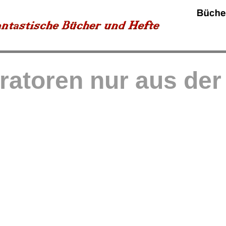
tratoren nur aus de