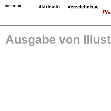
Ausgabe von Illus