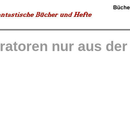
tratoren nur aus de