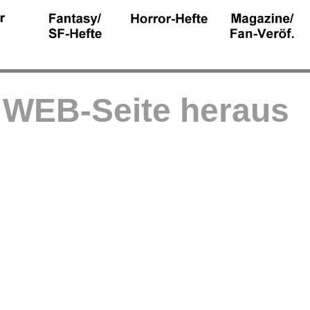
r WEB-Seite heraus