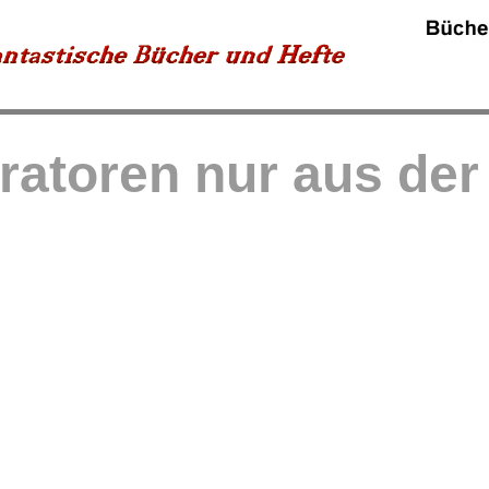
tratoren nur aus de