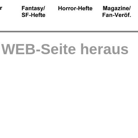
r WEB-Seite heraus