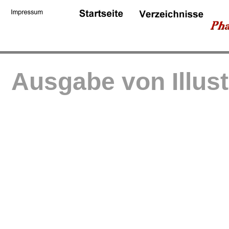
Ausgabe von Illus