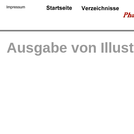
Ausgabe von Illus