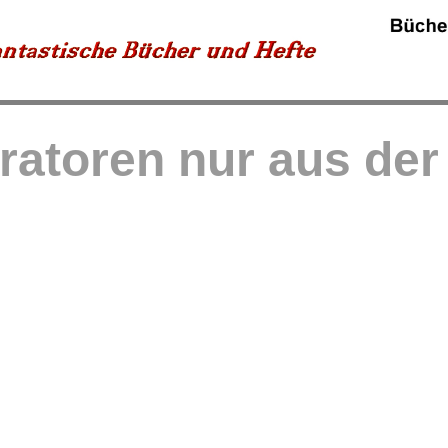
tratoren nur aus de