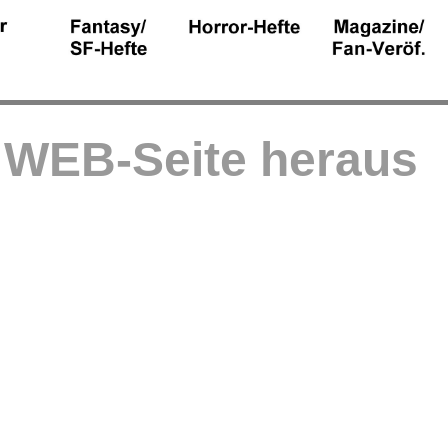
r WEB-Seite heraus