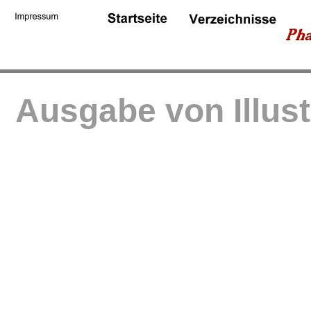
Ausgabe von Illus