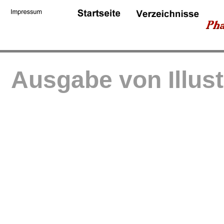
Ausgabe von Illus