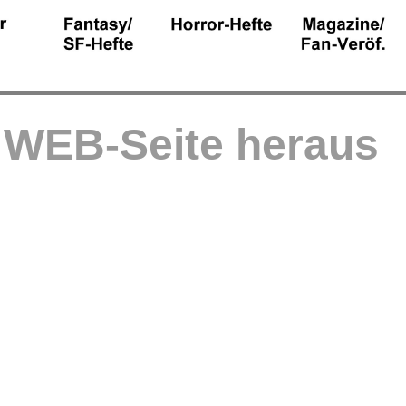
r WEB-Seite heraus