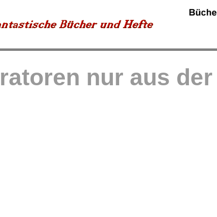
tratoren nur aus de