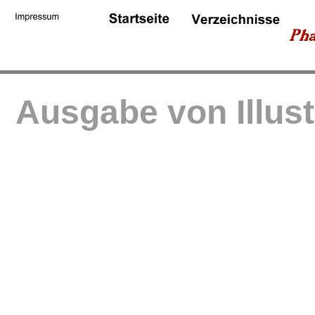
Ausgabe von Illus