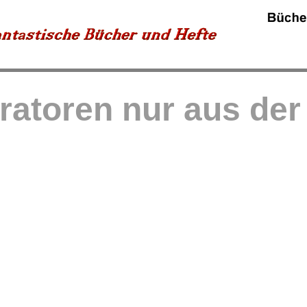
tratoren nur aus de