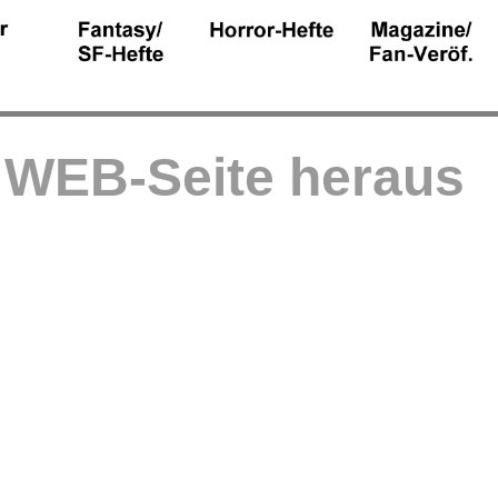
r WEB-Seite heraus