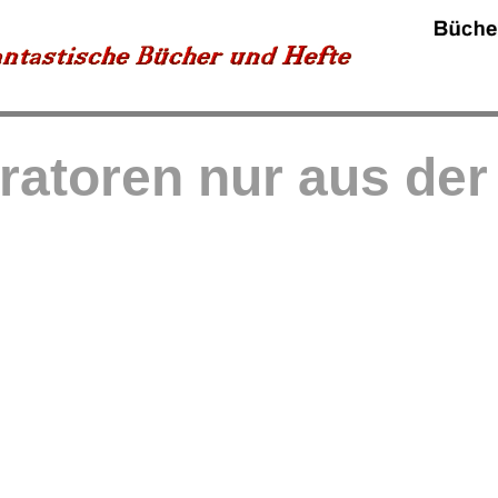
tratoren nur aus de