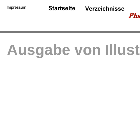
Ausgabe von Illus