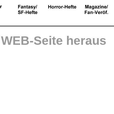
r WEB-Seite heraus