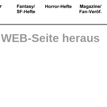
r WEB-Seite heraus