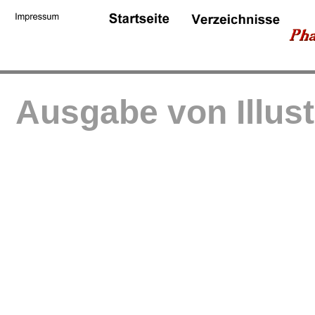
Ausgabe von Illus