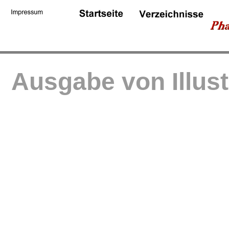
Ausgabe von Illus