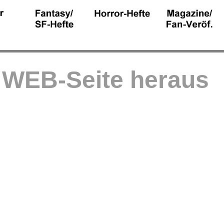
r WEB-Seite heraus