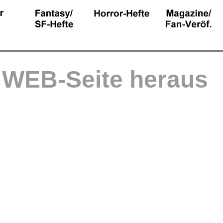
r WEB-Seite heraus