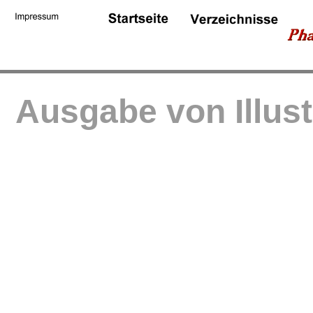
Ausgabe von Illus