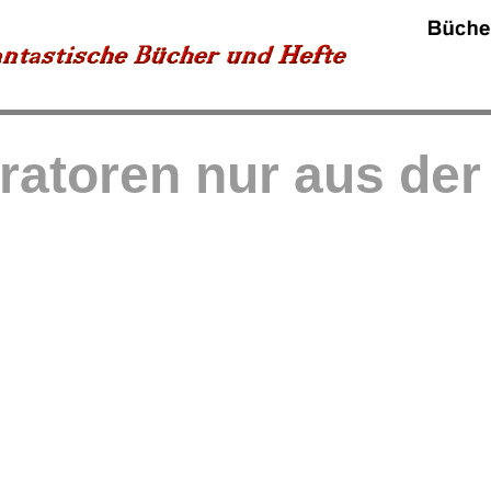
tratoren nur aus de