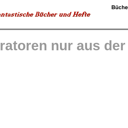
tratoren nur aus de