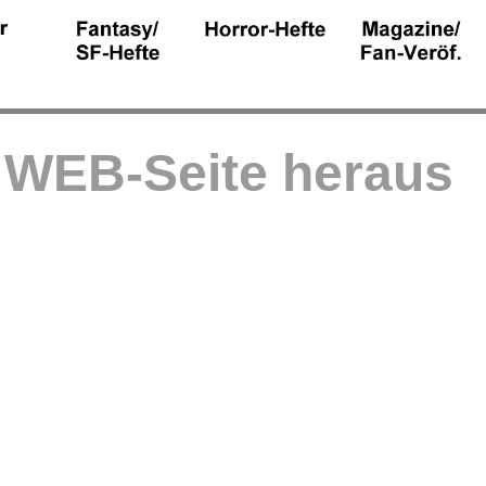
r WEB-Seite heraus