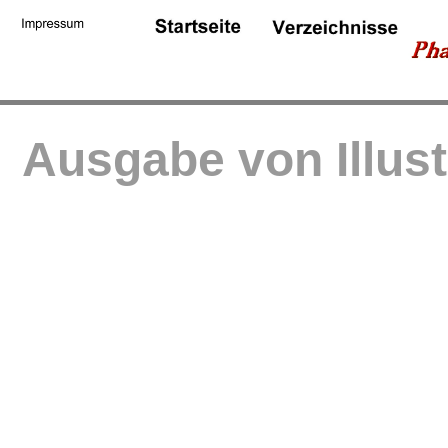
Ausgabe von Illus