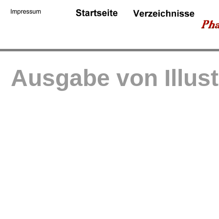
Ausgabe von Illus