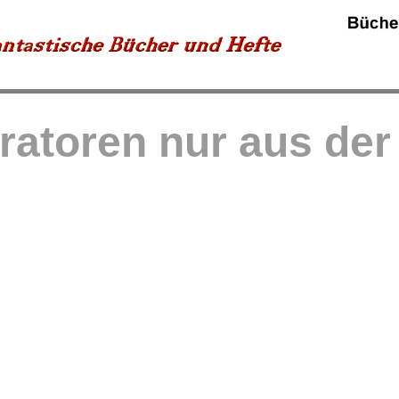
tratoren nur aus de