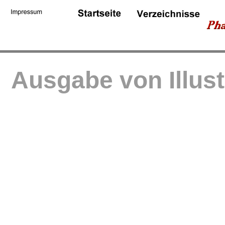
Ausgabe von Illus