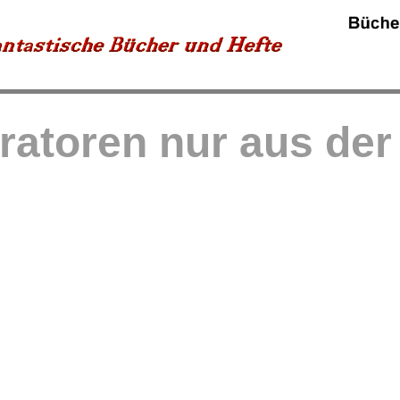
tratoren nur aus de