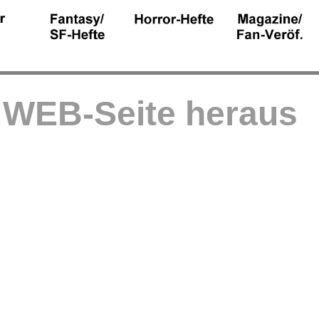
r WEB-Seite heraus