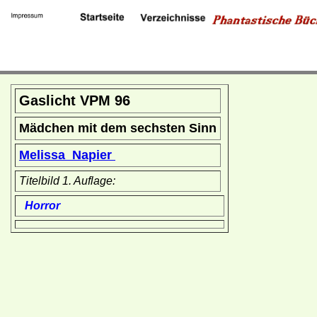
Gaslicht VPM 96
Mädchen mit dem sechsten Sinn
Melissa Napier
Titelbild 1. Auflage:
Horror