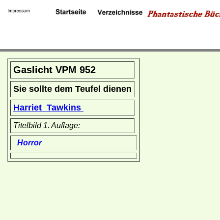
Gaslicht VPM 952
Sie sollte dem Teufel dienen
Harriet Tawkins
Titelbild 1. Auflage:
Horror