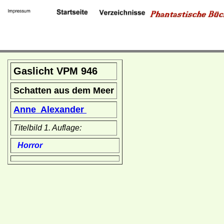
Gaslicht VPM 946
Schatten aus dem Meer
Anne Alexander
Titelbild 1. Auflage:
Horror