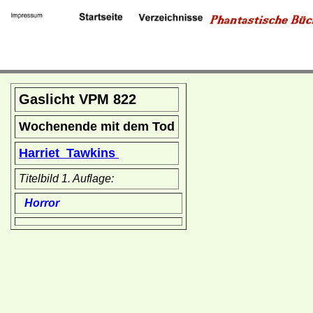
Gaslicht VPM 822
Wochenende mit dem Tod
Harriet Tawkins
Titelbild 1. Auflage:
Horror