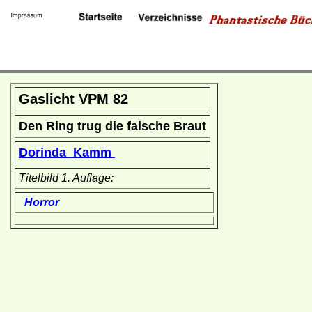
Gaslicht VPM 82
Den Ring trug die falsche Braut
Dorinda Kamm
Titelbild 1. Auflage:
Horror