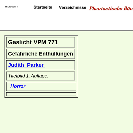
Gaslicht VPM 771
Gefährliche Enthüllungen
Judith Parker
Titelbild 1. Auflage:
Horror