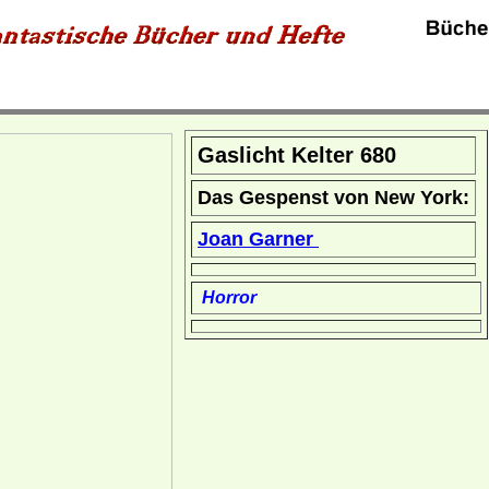
Gaslicht Kelter 680
Das Gespenst von New York:
Joan Garner
Horror