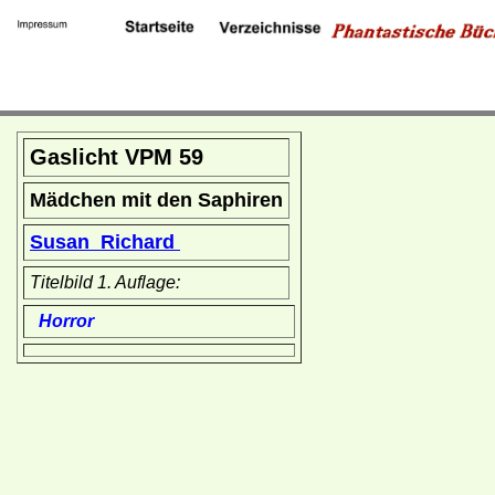
Gaslicht VPM 59
Mädchen mit den Saphiren
Susan Richard
Titelbild 1. Auflage:
Horror