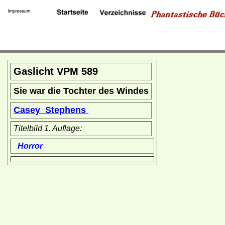
Gaslicht VPM 589
Sie war die Tochter des Windes
Casey Stephens
Titelbild 1. Auflage:
Horror