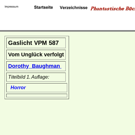
Gaslicht VPM 587
Vom Unglück verfolgt
Dorothy Baughman
Titelbild 1. Auflage:
Horror