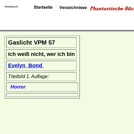
Gaslicht VPM 57
Ich weiß nicht, wer ich bin
Evelyn Bond
Titelbild 1. Auflage:
Horror