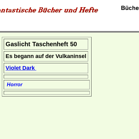
Gaslicht Taschenheft 50
Es begann auf der Vulkaninsel
Violet Dark
Horror