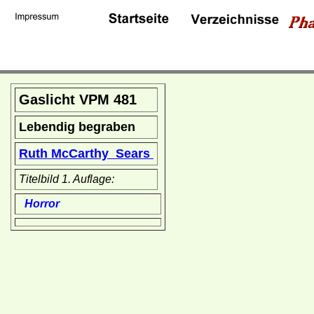
Gaslicht VPM 481
Lebendig begraben
Ruth McCarthy Sears
Titelbild 1. Auflage:
Horror