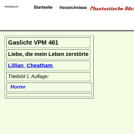
Gaslicht VPM 461
Liebe, die mein Leben zerstörte
Lillian Cheatham
Titelbild 1. Auflage:
Horror