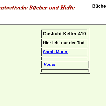
Gaslicht Kelter 410
Hier lebt nur der Tod
Sarah Moon
Horror