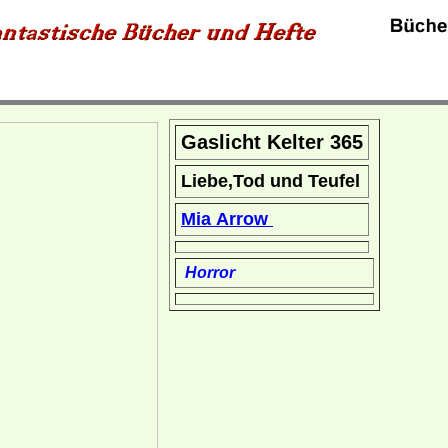
Gaslicht Kelter 365
Liebe,Tod und Teufel
Mia Arrow
Horror