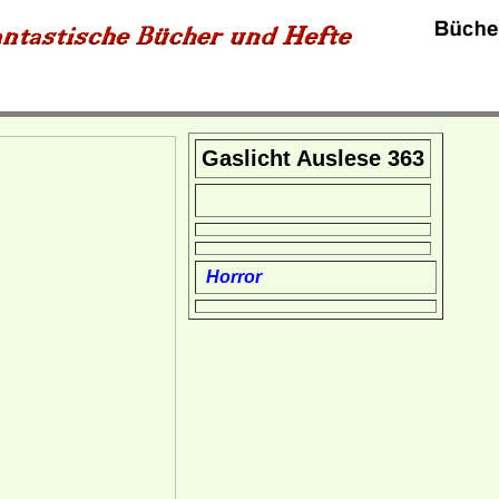
Gaslicht Auslese 363
Horror