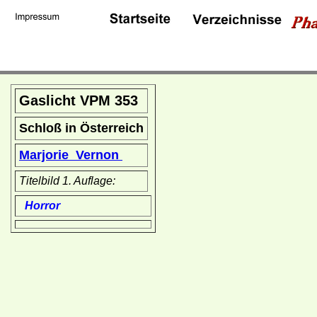
Gaslicht VPM 353
Schloß in Österreich
Marjorie Vernon
Titelbild 1. Auflage:
Horror