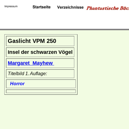
Gaslicht VPM 250
Insel der schwarzen Vögel
Margaret Mayhew
Titelbild 1. Auflage:
Horror