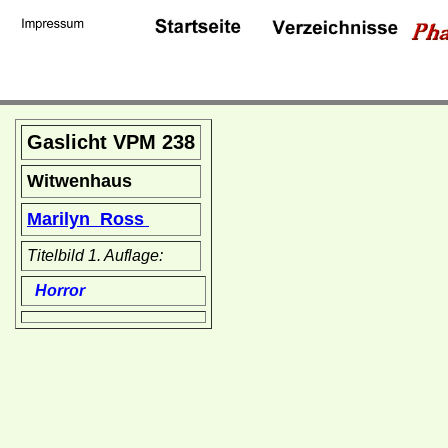
Gaslicht VPM 238
Witwenhaus
Marilyn Ross
Titelbild 1. Auflage:
Horror