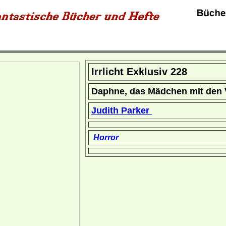
Irrlicht Exklusiv 228
Daphne, das Mädchen mit den 
Judith Parker
Horror