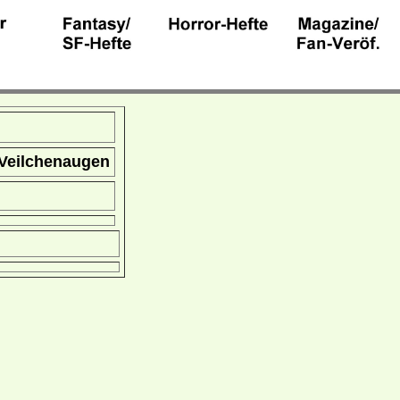
Veilchenaugen