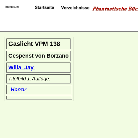
Gaslicht VPM 138
Gespenst von Borzano
Willa Jay
Titelbild 1. Auflage:
Horror