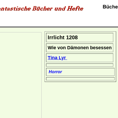
Irrlicht 1208
Wie von Dämonen besessen
Tina Lyr
Horror