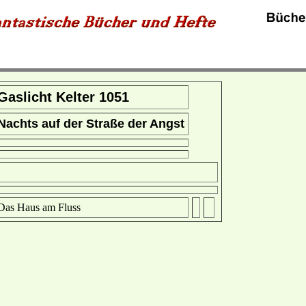
Gaslicht Kelter 1051
Nachts auf der Straße der Angst
Das Haus am Fluss