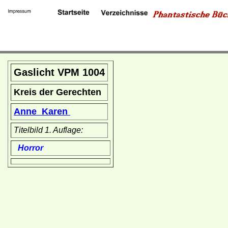
Gaslicht VPM 1004
Kreis der Gerechten
Anne Karen
Titelbild 1. Auflage:
Horror