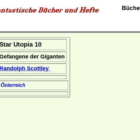
Star Utopia 10
Gefangene der Giganten
Randolph Scottley
Österreich