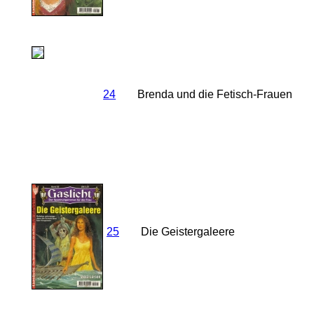
24
Brenda und die Fetisch-Frauen
25
Die Geistergaleere