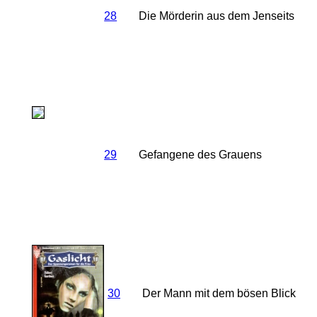
28
Die Mörderin aus dem Jenseits
29
Gefangene des Grauens
30
Der Mann mit dem bösen Blick