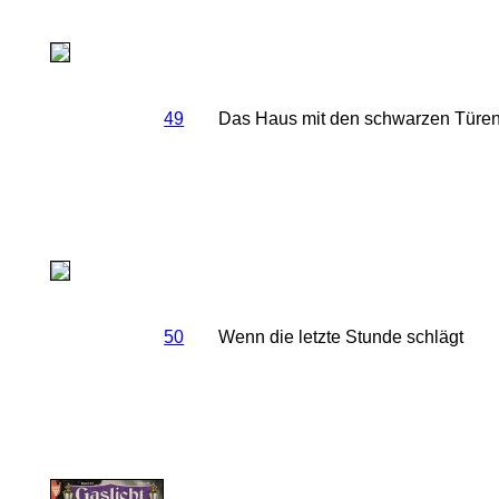
49
Das Haus mit den schwarzen Türe
50
Wenn die letzte Stunde schlägt