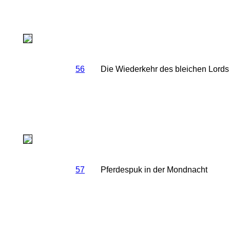
56
Die Wiederkehr des bleichen Lords
57
Pferdespuk in der Mondnacht