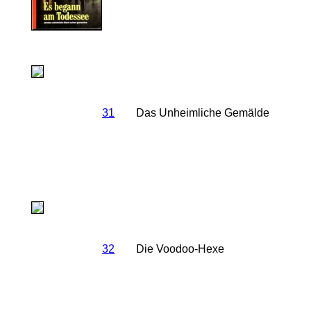
31
Das Unheimliche Gemälde
32
Die Voodoo-Hexe