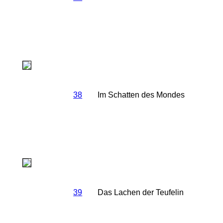
38
Im Schatten des Mondes
39
Das Lachen der Teufelin