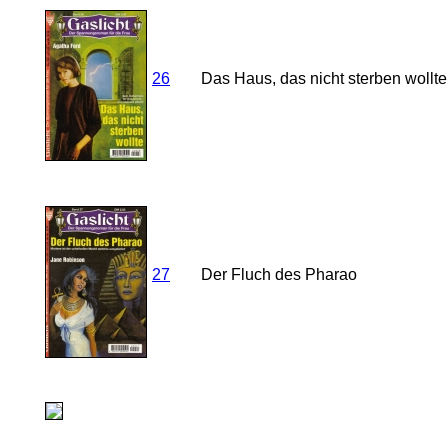
26
Das Haus, das nicht sterben wollte
27
Der Fluch des Pharao