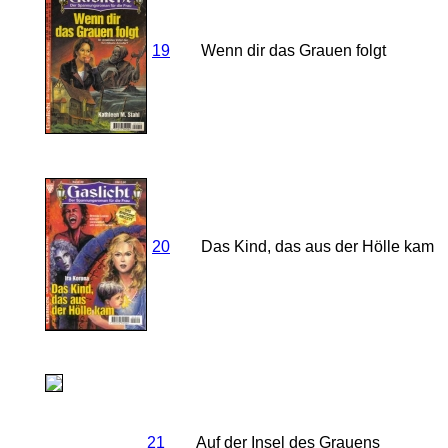
19
Wenn dir das Grauen folgt
20
Das Kind, das aus der Hölle kam
21
Auf der Insel des Grauens