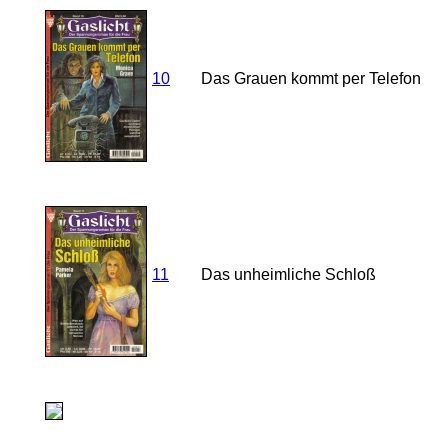
10
Das Grauen kommt per Telefon
11
Das unheimliche Schloß