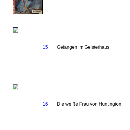
15
Gefangen im Geisterhaus
16
Die weiße Frau von Huntington