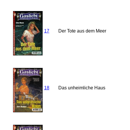
17
Der Tote aus dem Meer
18
Das unheimliche Haus