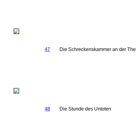
47
Die Schreckenskammer an der Th
48
Die Stunde des Untoten