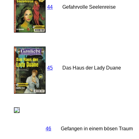
44
Gefahrvolle Seelenreise
45
Das Haus der Lady Duane
46
Gefangen in einem bösen Traum