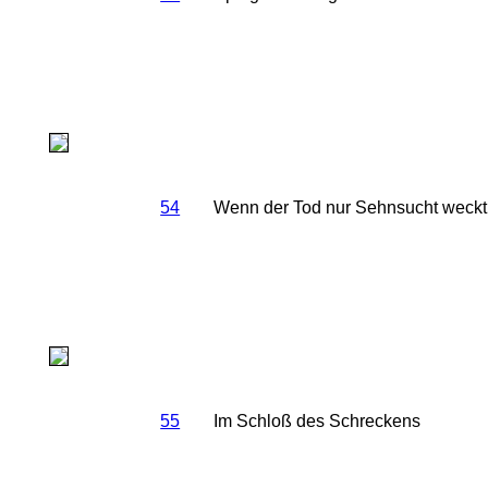
54
Wenn der Tod nur Sehnsucht weckt
55
Im Schloß des Schreckens